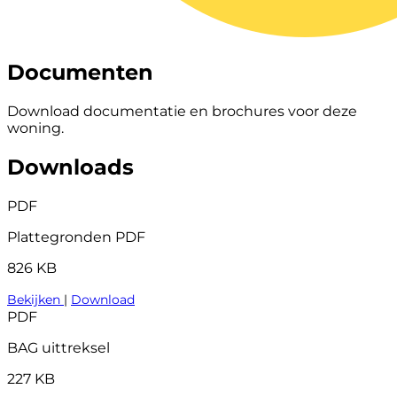
Documenten
Download documentatie en brochures voor deze
woning.
Downloads
PDF
Plattegronden PDF
826 KB
Bekijken
|
Download
PDF
BAG uittreksel
227 KB