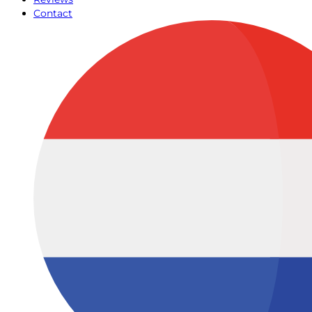
Contact