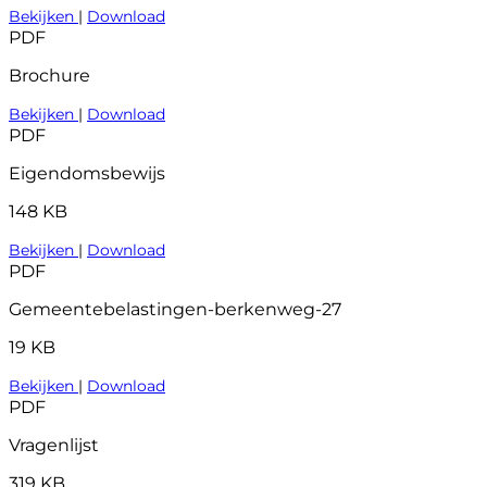
Bekijken
|
Download
PDF
Brochure
Bekijken
|
Download
PDF
Eigendomsbewijs
148 KB
Bekijken
|
Download
PDF
Gemeentebelastingen-berkenweg-27
19 KB
Bekijken
|
Download
PDF
Vragenlijst
319 KB