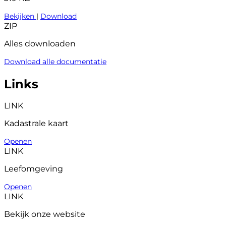
Bekijken
|
Download
ZIP
Alles downloaden
Download alle documentatie
Links
LINK
Kadastrale kaart
Openen
LINK
Leefomgeving
Openen
LINK
Bekijk onze website