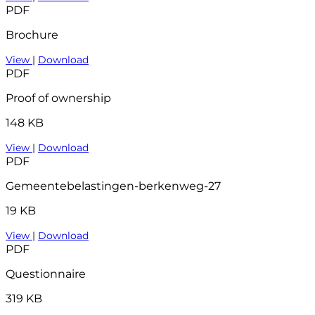
PDF
Brochure
View
|
Download
PDF
Proof of ownership
148 KB
View
|
Download
PDF
Gemeentebelastingen-berkenweg-27
19 KB
View
|
Download
PDF
Questionnaire
319 KB