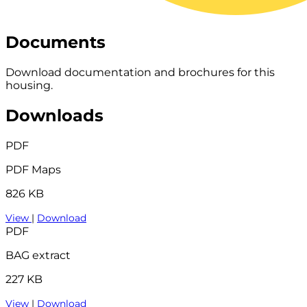
Documents
Download documentation and brochures for this
housing.
Downloads
PDF
PDF Maps
826 KB
View
|
Download
PDF
BAG extract
227 KB
View
|
Download