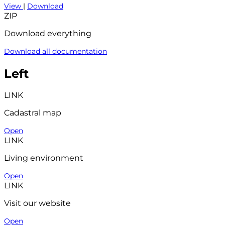
View
|
Download
ZIP
Download everything
Download all documentation
Left
LINK
Cadastral map
Open
LINK
Living environment
Open
LINK
Visit our website
Open