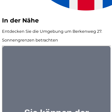
In der Nähe
Entdecken Sie die Umgebung um Berkenweg 27.
Sonnengrenzen betrachten