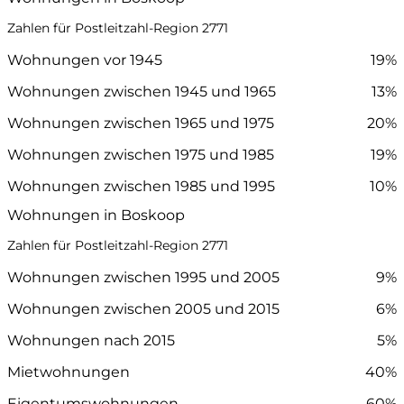
Zahlen für Postleitzahl-Region 2771
Wohnungen vor 1945
19%
Wohnungen zwischen 1945 und 1965
13%
Wohnungen zwischen 1965 und 1975
20%
Wohnungen zwischen 1975 und 1985
19%
Wohnungen zwischen 1985 und 1995
10%
Wohnungen in Boskoop
Zahlen für Postleitzahl-Region 2771
Wohnungen zwischen 1995 und 2005
9%
Wohnungen zwischen 2005 und 2015
6%
Wohnungen nach 2015
5%
Mietwohnungen
40%
Eigentumswohnungen
60%