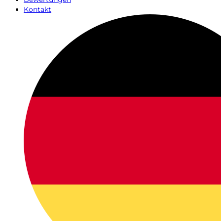
Kontakt