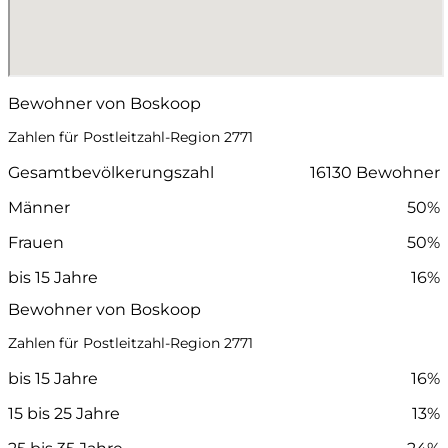
Bewohner von Boskoop
Zahlen für Postleitzahl-Region 2771
Gesamtbevölkerungszahl
16130 Bewohner
Männer
50%
Frauen
50%
bis 15 Jahre
16%
Bewohner von Boskoop
Zahlen für Postleitzahl-Region 2771
bis 15 Jahre
16%
15 bis 25 Jahre
13%