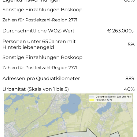
Sonstige Einzahlungen Boskoop
Zahlen für Postleitzahl-Region 2771
Durchschnittliche WOZ-Wert
€ 263.000,-
Personen unter 65 Jahren mit
5%
Hinterbliebenengeld
Sonstige Einzahlungen Boskoop
Zahlen für Postleitzahl-Region 2771
Adressen pro Quadratkilometer
889
Urbanität (Skala von 1 bis 5)
40%