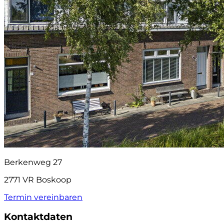
Berkenweg 27
2771 VR Boskoop
Termin vereinbaren
Kontaktdaten