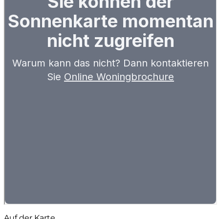
Auf der Karte