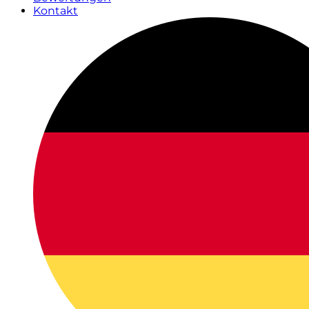
Kontakt