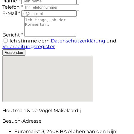
Name *
Telefon *
E-Mail *
Bericht *
Ich stimme dem
Datenschutzerklärung
und
Verarbeitungsregister
Versenden
Houtman & de Vogel Makelaardij
Besuch-Adresse
Euromarkt 3, 2408 BA Alphen aan den Rijn