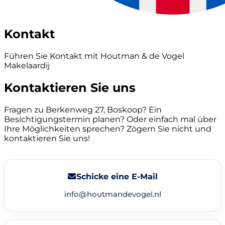
Kontakt
Führen Sie Kontakt mit Houtman & de Vogel
Makelaardij
Kontaktieren Sie uns
Fragen zu Berkenweg 27, Boskoop? Ein
Besichtigungstermin planen? Oder einfach mal über
Ihre Möglichkeiten sprechen? Zögern Sie nicht und
kontaktieren Sie uns!
Schicke eine E-Mail
info@houtmandevogel.nl