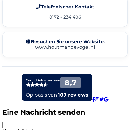
Telefonischer Kontakt
0172 - 234 406
Besuchen Sie unsere Website:
www.houtmandevogel.nl
Eine Nachricht senden