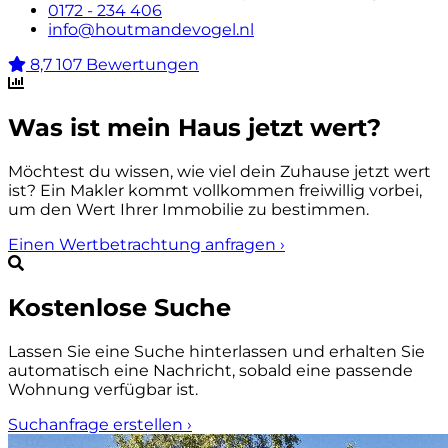
0172 - 234 406
info@houtmandevogel.nl
8,7
107 Bewertungen
Was ist mein Haus jetzt wert?
Möchtest du wissen, wie viel dein Zuhause jetzt wert
ist? Ein Makler kommt vollkommen freiwillig vorbei,
um den Wert Ihrer Immobilie zu bestimmen.
Einen Wertbetrachtung anfragen
›
Kostenlose Suche
Lassen Sie eine Suche hinterlassen und erhalten Sie
automatisch eine Nachricht, sobald eine passende
Wohnung verfügbar ist.
Suchanfrage erstellen
›