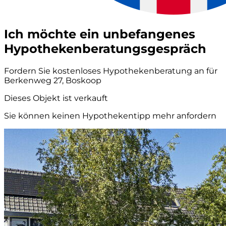
Ich möchte ein unbefangenes
Hypothekenberatungsgespräch
Fordern Sie kostenloses Hypothekenberatung an für
Berkenweg 27, Boskoop
Dieses Objekt ist verkauft
Sie können keinen Hypothekentipp mehr anfordern