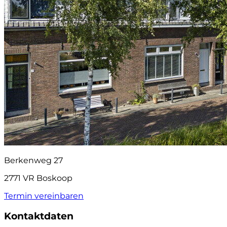
Berkenweg 27
2771 VR Boskoop
Termin vereinbaren
Kontaktdaten