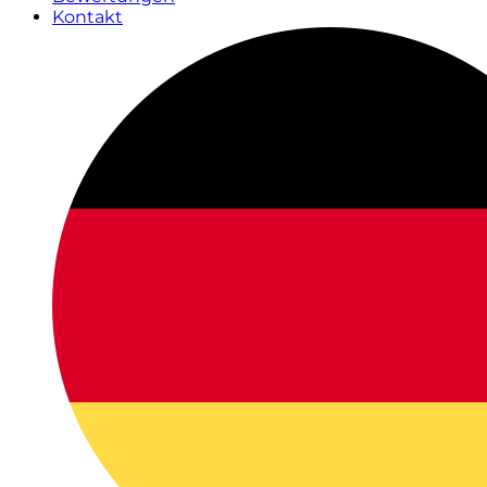
Kontakt