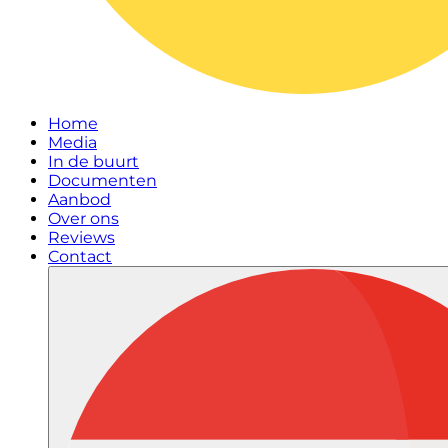
Home
Media
In de buurt
Documenten
Aanbod
Over ons
Reviews
Contact